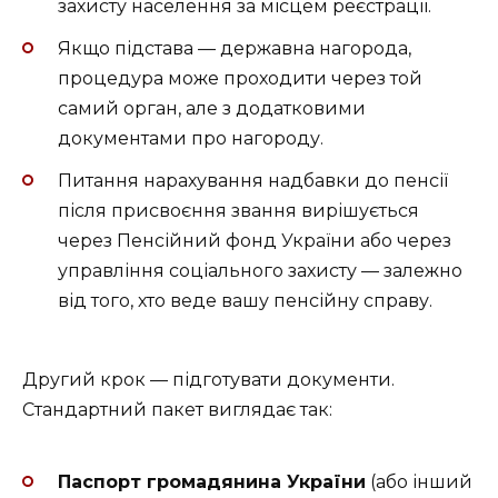
захисту населення за місцем реєстрації.
Якщо підстава — державна нагорода,
процедура може проходити через той
самий орган, але з додатковими
документами про нагороду.
Питання нарахування надбавки до пенсії
після присвоєння звання вирішується
через Пенсійний фонд України або через
управління соціального захисту — залежно
від того, хто веде вашу пенсійну справу.
Другий крок — підготувати документи.
Стандартний пакет виглядає так:
Паспорт громадянина України
(або інший