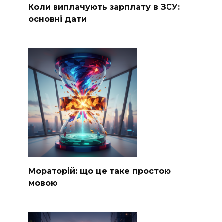
Коли виплачують зарплату в ЗСУ:
основні дати
Мораторій: що це таке простою
мовою