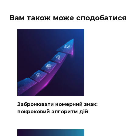
Вам також може сподобатися
Забронювати номерний знак:
покроковий алгоритм дій