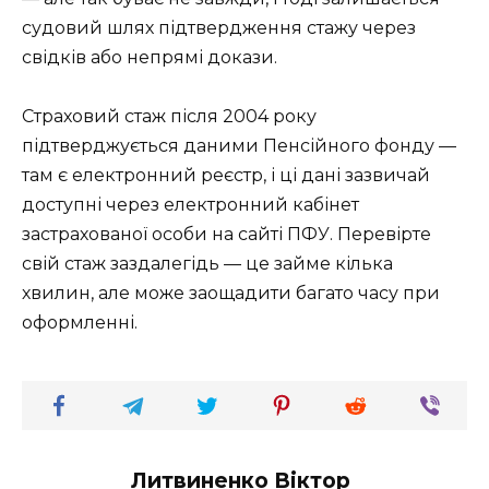
судовий шлях підтвердження стажу через
свідків або непрямі докази.
Страховий стаж після 2004 року
підтверджується даними Пенсійного фонду —
там є електронний реєстр, і ці дані зазвичай
доступні через електронний кабінет
застрахованої особи на сайті ПФУ. Перевірте
свій стаж заздалегідь — це займе кілька
хвилин, але може заощадити багато часу при
оформленні.
Литвиненко Віктор