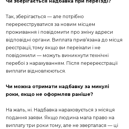
Чи зберігається надбавка при переїзді?
Так, зберігається — але потрібно
перереєструватися за новим місцем
проживання і повідомити про зміну адреси
відповідні органи. Виплата прив’язана до місця
реєстрації, тому якщо ви переїхали і не
повідомили — можуть виникнути технічні
перебої з нарахуванням. Після перереєстрації
виплати відновлюються.
Чи можна отримати надбавку за минулі
роки, якщо не оформляв раніше?
На жаль, ні. Надбавка нараховується з місяця
подання заяви. Якщо людина мала право на
виплату три роки тому, але не зверталася — ці