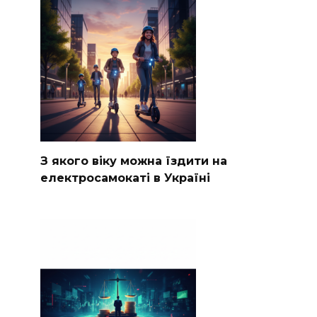
З якого віку можна їздити на
електросамокаті в Україні