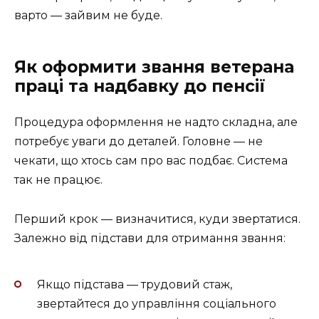
варто — зайвим не буде.
Як оформити звання ветерана
праці та надбавку до пенсії
Процедура оформлення не надто складна, але
потребує уваги до деталей. Головне — не
чекати, що хтось сам про вас подбає. Система
так не працює.
Перший крок — визначитися, куди звертатися.
Залежно від підстави для отримання звання:
Якщо підстава — трудовий стаж,
звертайтеся до управління соціального