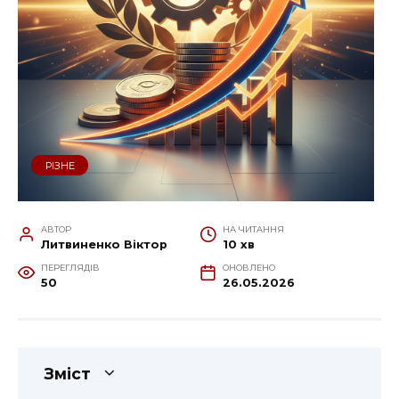
РІЗНЕ
АВТОР
НА ЧИТАННЯ
Литвиненко Віктор
10 хв
ПЕРЕГЛЯДІВ
ОНОВЛЕНО
50
26.05.2026
Зміст