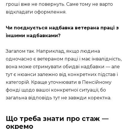
гроші вже не повернуть. Саме тому не варто
відкладати оформлення.
Чи поєднується надбавка ветерана праці з
іншими надбавками?
Загалом так. Наприклад, якщо людина
одночасно є ветераном праці і має інвалідність,
вона може отримувати обидві надбавки — але
тут є нюанси залежно від конкретних підстав і
категорій. Краще уточнювати в Пенсійному
фонді щодо вашої конкретної ситуації, бо
загальна відповідь тут не завжди коректна.
Що треба знати про стаж —
окремо