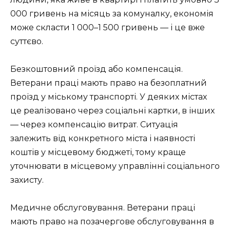
000 гривень на місяць за комуналку, економія
може скласти 1 000–1 500 гривень — і це вже
суттєво.
Безкоштовний проїзд або компенсація.
Ветерани праці мають право на безоплатний
проїзд у міському транспорті. У деяких містах
це реалізовано через соціальні картки, в інших
— через компенсацію витрат. Ситуація
залежить від конкретного міста і наявності
коштів у місцевому бюджеті, тому краще
уточнювати в місцевому управлінні соціального
захисту.
Медичне обслуговування. Ветерани праці
мають право на позачергове обслуговування в