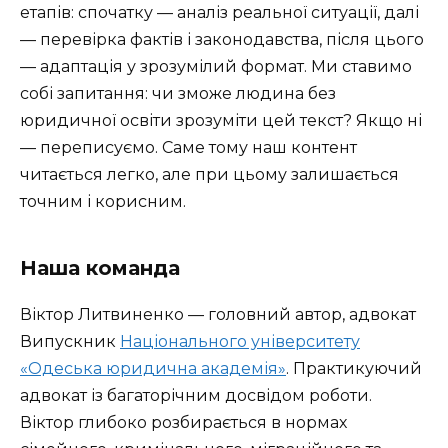
етапів: спочатку — аналіз реальної ситуації, далі
— перевірка фактів і законодавства, після цього
— адаптація у зрозумілий формат. Ми ставимо
собі запитання: чи зможе людина без
юридичної освіти зрозуміти цей текст? Якщо ні
— переписуємо. Саме тому наш контент
читається легко, але при цьому залишається
точним і корисним.
Наша команда
Віктор Литвиненко — головний автор, адвокат
Випускник
Національного університету
«Одеська юридична академія»
. Практикуючий
адвокат із багаторічним досвідом роботи.
Віктор глибоко розбирається в нормах