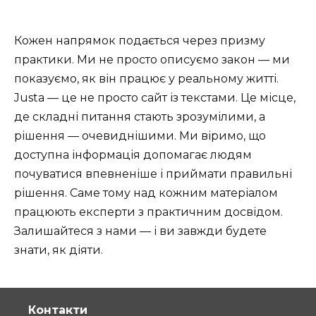
Кожен напрямок подається через призму
практики. Ми не просто описуємо закон — ми
показуємо, як він працює у реальному житті.
Justa — це не просто сайт із текстами. Це місце,
де складні питання стають зрозумілими, а
рішення — очевиднішими. Ми віримо, що
доступна інформація допомагає людям
почуватися впевненіше і приймати правильні
рішення. Саме тому над кожним матеріалом
працюють експерти з практичним досвідом.
Залишайтеся з нами — і ви завжди будете
знати, як діяти.
Контакти