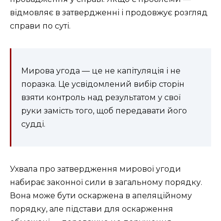
відмовляє в затвердженні і продовжує розгляд
справи по суті.
Мирова угода — це не капітуляція і не
поразка. Це усвідомлений вибір сторін
взяти контроль над результатом у свої
руки замість того, щоб передавати його
судді.
Ухвала про затвердження мирової угоди
набирає законної сили в загальному порядку.
Вона може бути оскаржена в апеляційному
порядку, але підстави для оскарження