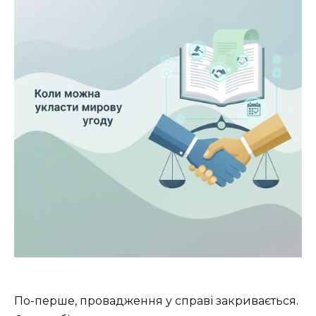
По-перше, провадження у справі закривається.