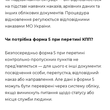
на підставі наявних наказів, архівних даних та
інших облікових документів. Процедура
відновлення регулюється відповідними
наказами МО України.
Чи потрібна форма 5 при перетині КПП?
Безпосередньо форма 5 при перетині
контрольно-пропускних пунктів не
пред’являється — для цього є інші документи:
посвідчення особи, перепустка, відповідний
наказ або направлення. Але дані з форми 5
можуть бути перевірені через систему обліку,
якщо виникнуть питання щодо статусу або
місця служби людини.