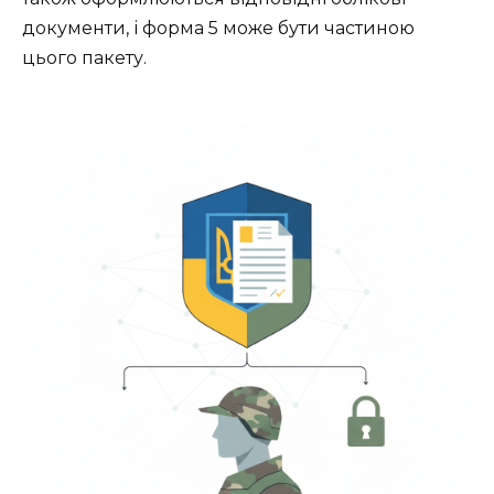
документи, і форма 5 може бути частиною
цього пакету.