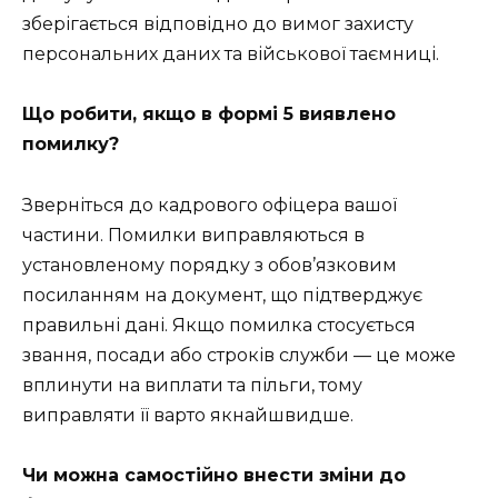
зберігається відповідно до вимог захисту
персональних даних та військової таємниці.
Що робити, якщо в формі 5 виявлено
помилку?
Зверніться до кадрового офіцера вашої
частини. Помилки виправляються в
установленому порядку з обов’язковим
посиланням на документ, що підтверджує
правильні дані. Якщо помилка стосується
звання, посади або строків служби — це може
вплинути на виплати та пільги, тому
виправляти її варто якнайшвидше.
Чи можна самостійно внести зміни до