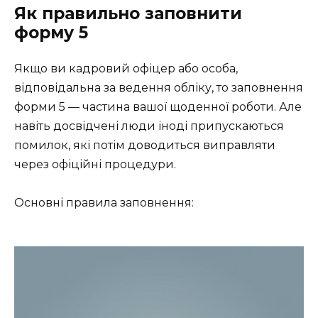
Як правильно заповнити
форму 5
Якщо ви кадровий офіцер або особа,
відповідальна за ведення обліку, то заповнення
форми 5 — частина вашої щоденної роботи. Але
навіть досвідчені люди іноді припускаються
помилок, які потім доводиться виправляти
через офіційні процедури.
Основні правила заповнення: