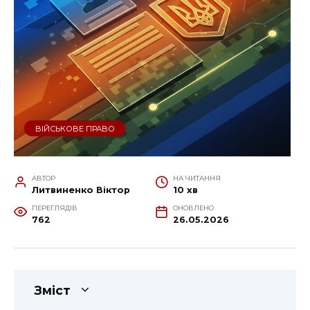
ВІЙСЬКОВЕ ПРАВО
АВТОР
НА ЧИТАННЯ
Литвиненко Віктор
10 хв
ПЕРЕГЛЯДІВ
ОНОВЛЕНО
762
26.05.2026
Зміст