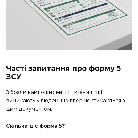
Часті запитання про форму 5
ЗСУ
Зібрали найпоширеніші питання, які
виникають у людей, що вперше стикаються з
цим документом.
Скільки діє форма 5?