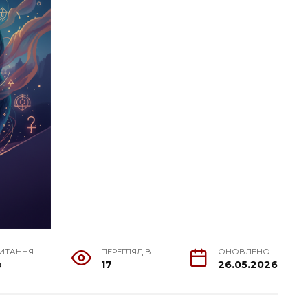
ЧИТАННЯ
ПЕРЕГЛЯДІВ
ОНОВЛЕНО
в
17
26.05.2026