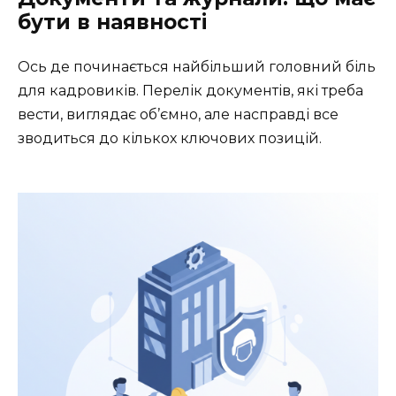
бути в наявності
Ось де починається найбільший головний біль
для кадровиків. Перелік документів, які треба
вести, виглядає об’ємно, але насправді все
зводиться до кількох ключових позицій.