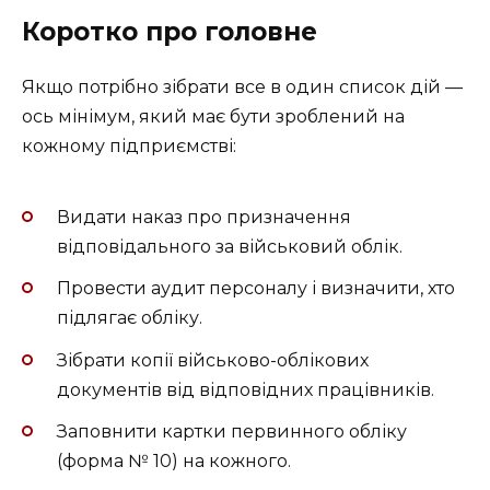
Коротко про головне
Якщо потрібно зібрати все в один список дій —
ось мінімум, який має бути зроблений на
кожному підприємстві:
Видати наказ про призначення
відповідального за військовий облік.
Провести аудит персоналу і визначити, хто
підлягає обліку.
Зібрати копії військово-облікових
документів від відповідних працівників.
Заповнити картки первинного обліку
(форма № 10) на кожного.