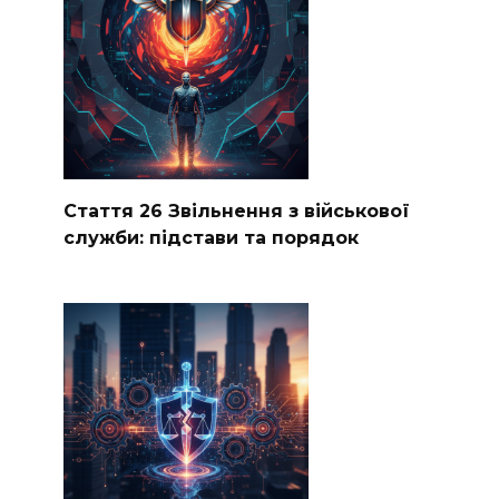
Стаття 26 Звільнення з військової
служби: підстави та порядок