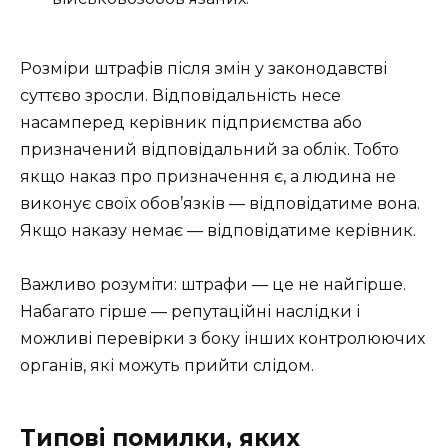
Розміри штрафів після змін у законодавстві
суттєво зросли. Відповідальність несе
насамперед керівник підприємства або
призначений відповідальний за облік. Тобто
якщо наказ про призначення є, а людина не
виконує своїх обов’язків — відповідатиме вона.
Якщо наказу немає — відповідатиме керівник.
Важливо розуміти: штрафи — це не найгірше.
Набагато гірше — репутаційні наслідки і
можливі перевірки з боку інших контролюючих
органів, які можуть прийти слідом.
Типові помилки, яких