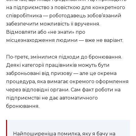
на підприємство з повісткою для конкретного
співробітника — роботодавець зобов’язаний
забезпечити можливість її вручення.
Відмовляти або «не знати» про
місцезнаходження людини — вже не варіант.
По-третє, змінилися підходи до бронювання.
Деякі категорії працівників можуть бути
заброньовані від призову — але це окрема
процедура, яка вимагає окремого оформлення
через відповідні органи. Сам факт роботи на
підприємстві не дає автоматичного
бронювання.
Найпоширеніша помилка, яку я бачу на