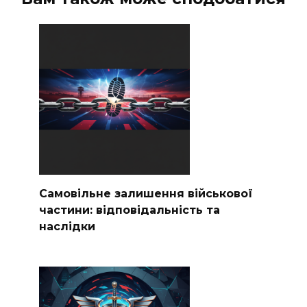
Самовільне залишення військової
частини: відповідальність та
наслідки