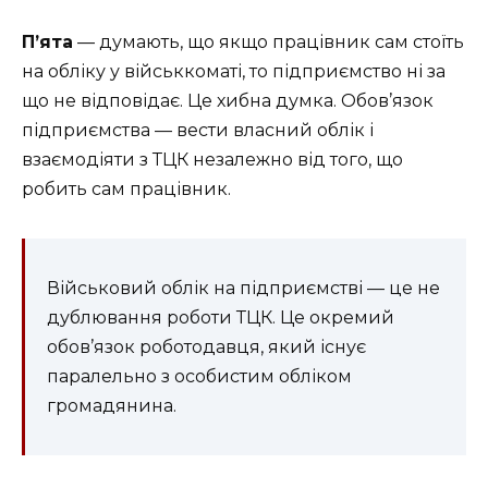
П’ята
— думають, що якщо працівник сам стоїть
на обліку у військкоматі, то підприємство ні за
що не відповідає. Це хибна думка. Обов’язок
підприємства — вести власний облік і
взаємодіяти з ТЦК незалежно від того, що
робить сам працівник.
Військовий облік на підприємстві — це не
дублювання роботи ТЦК. Це окремий
обов’язок роботодавця, який існує
паралельно з особистим обліком
громадянина.