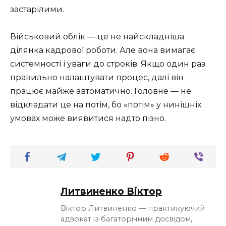
застарілими.
Військовий облік — це не найскладніша
ділянка кадрової роботи. Але вона вимагає
системності і уваги до строків. Якщо один раз
правильно налаштувати процес, далі він
працює майже автоматично. Головне — не
відкладати це на потім, бо «потім» у нинішніх
умовах може виявитися надто пізно.
Литвиненко Віктор
Віктор Литвиненко — практикуючий
адвокат із багаторічним досвідом,