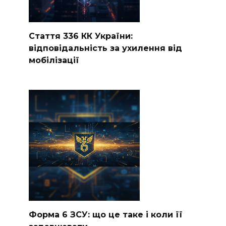
Стаття 336 КК України:
відповідальність за ухилення від
мобілізації
Форма 6 ЗСУ: що це таке і коли її