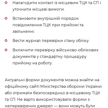
Налагодити контакт із місцевим ТЦК та СП і
уточнити місцеві вимоги.
Встановити внутрішній порядок
повідомлення ТЦК при прийомі та
звільненні.
Вести журнал перевірки стану обліку.
Включити перевірку військово-облікових
документів у стандартну процедуру
прийому на роботу.
Актуальні форми документів можна знайти на
офіційному сайті Міністерства оборони України
або отримати безпосередньо в місцевому ТЦК
та СП. Не варто використовувати форми з
неперевірених джерел — вони можуть бути