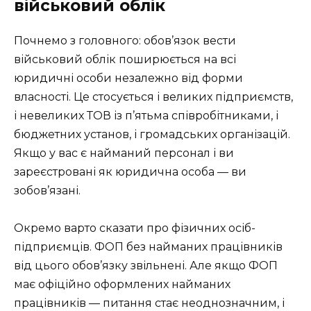
військовий облік
Почнемо з головного: обов’язок вести
військовий облік поширюється на всі
юридичні особи незалежно від форми
власності. Це стосується і великих підприємств,
і невеликих ТОВ із п’ятьма співробітниками, і
бюджетних установ, і громадських організацій.
Якщо у вас є найманий персонал і ви
зареєстровані як юридична особа — ви
зобов’язані.
Окремо варто сказати про фізичних осіб-
підприємців. ФОП без найманих працівників
від цього обов’язку звільнені. Але якщо ФОП
має офіційно оформлених найманих
працівників — питання стає неоднозначним, і