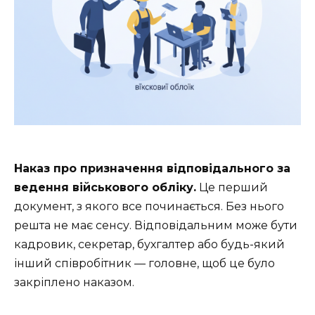
Наказ про призначення відповідального за
ведення військового обліку.
Це перший
документ, з якого все починається. Без нього
решта не має сенсу. Відповідальним може бути
кадровик, секретар, бухгалтер або будь-який
інший співробітник — головне, щоб це було
закріплено наказом.