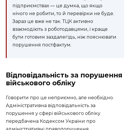
підприємствах — це думка, що якщо
нічого не робити, то й перевірки не буде.
Зараз це вже не так. ТЦК активно
взаємодіють з роботодавцями, і краще
бути готовим заздалегідь, ніж пояснювати
порушення постфактум.
Відповідальність за порушення
військового обліку
Говорити про це неприємно, але необхідно.
Адміністративна відповідальність за
порушення у сфері військового обліку
передбачена Кодексом України про
адміністративні правопорушення.